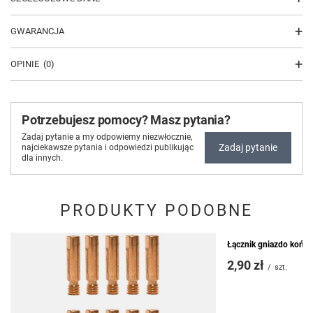
GWARANCJA
OPINIE
(0)
Potrzebujesz pomocy? Masz pytania?
Zadaj pytanie a my odpowiemy niezwłocznie,
Zadaj pytanie
najciekawsze pytania i odpowiedzi publikując
dla innych.
PRODUKTY PODOBNE
Łącznik gniazdo koń
2,90 zł
/
szt.