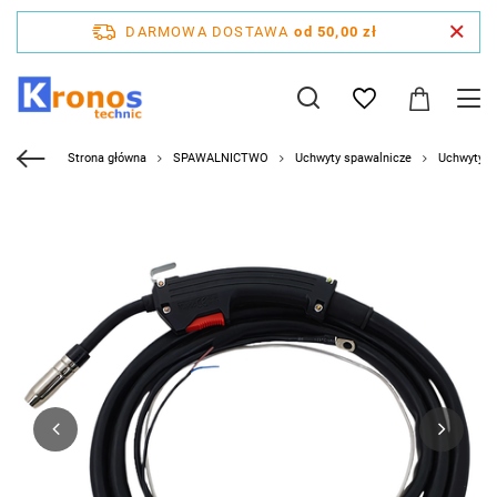
DARMOWA DOSTAWA
od 50,00 zł
Strona główna
SPAWALNICTWO
Uchwyty spawalnicze
Uchwyty 