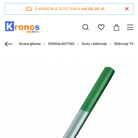
DARMOWA DOSTAWA
od 50,00 zł
Strona główna
SPAWALNICTWO
Druty i elektrody
Elektrody TIG