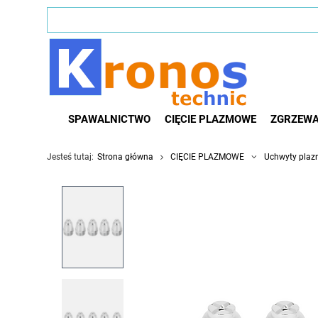
SPAWALNICTWO
CIĘCIE PLAZMOWE
ZGRZEWA
Jesteś tutaj:
Strona główna
CIĘCIE PLAZMOWE
Uchwyty pla