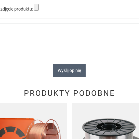
zdjęcie produktu:
Wyślij opinię
PRODUKTY PODOBNE