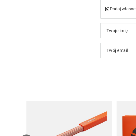
Dodaj własne 
Twoje imię
Twój email