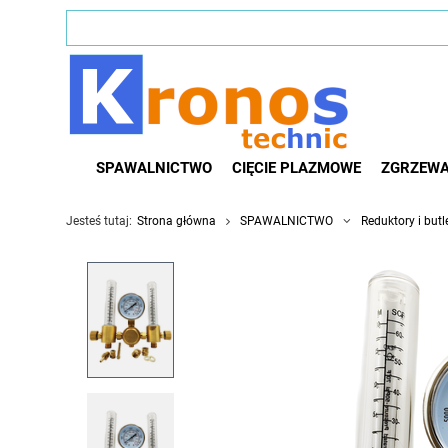
SPAWALNICTWO
CIĘCIE PLAZMOWE
ZGRZEWA
Jesteś tutaj:
Strona główna
SPAWALNICTWO
Reduktory i butl