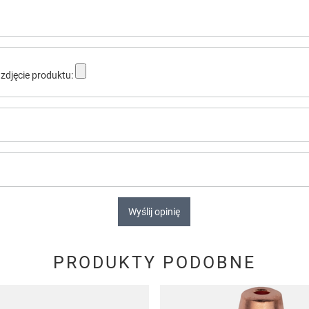
zdjęcie produktu:
Wyślij opinię
PRODUKTY PODOBNE