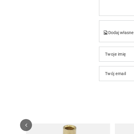
Dodaj własne 
Twoje imię
Twój email