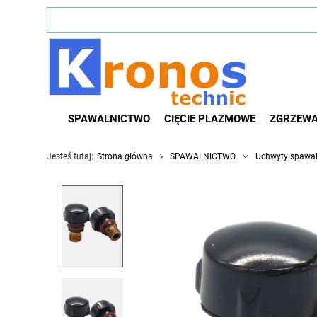
SPAWALNICTWO
CIĘCIE PLAZMOWE
ZGRZEWA
Jesteś tutaj:
Strona główna
SPAWALNICTWO
Uchwyty spawal