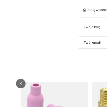
Dodaj własne 
Twoje imię
Twój email