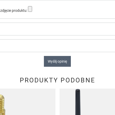
zdjęcie produktu:
Wyślij opinię
PRODUKTY PODOBNE