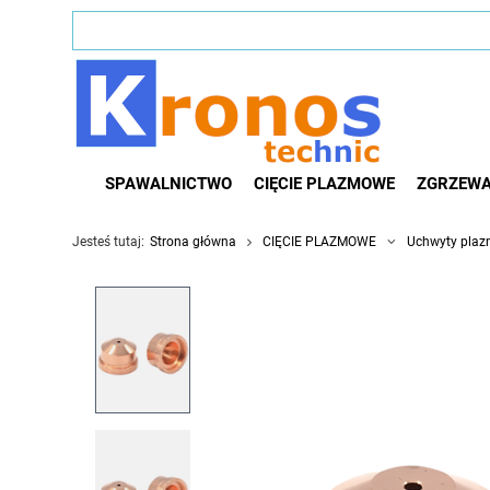
SPAWALNICTWO
CIĘCIE PLAZMOWE
ZGRZEWA
Jesteś tutaj:
Strona główna
CIĘCIE PLAZMOWE
Uchwyty pla