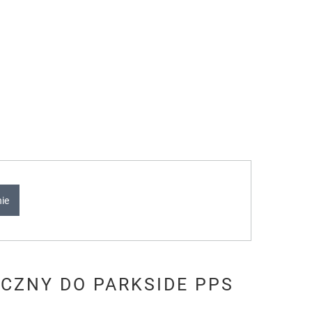
nie
CZNY DO PARKSIDE PPS