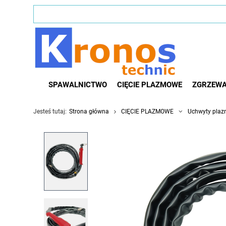
SPAWALNICTWO
CIĘCIE PLAZMOWE
ZGRZEWA
Jesteś tutaj:
Strona główna
CIĘCIE PLAZMOWE
Uchwyty pla