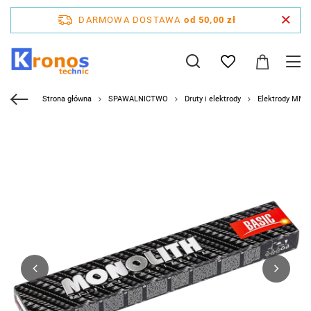
DARMOWA DOSTAWA
od 50,00 zł
Strona główna
SPAWALNICTWO
Druty i elektrody
Elektrody MMA