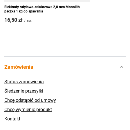
Elektrody rutylowo-celulozowe 2,0 mm Monolith
paczka 1 kg do spawania
16,50 zł
/
szt.
Zamówienia
Status zamówienia
Śledzenie przesyłki
Chcę odstąpić od umowy
Chcę wymienić produkt
Kontakt