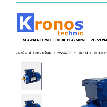
SPAWALNICTWO
CIĘCIE PLAZMOWE
ZGRZEWA
Jesteś tutaj:
Strona główna
WARSZTAT
SILNIKI
Silnik ele